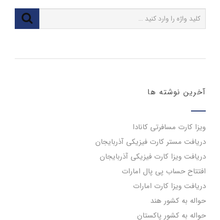
آخرین نوشته ها
ویزا کارت مسافرتی کانادا
دریافت مستر کارت فیزیکی آذربایجان
دریافت ویزا کارت فیزیکی آذربایجان
افتتاح حساب پی پال امارات
دریافت ویزا کارت امارات
حواله به کشور هند
حواله به کشور پاکستان