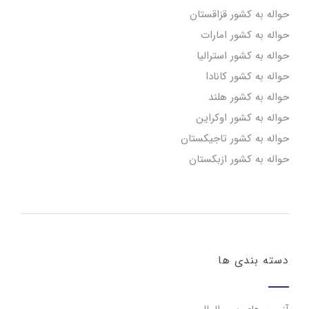
حواله به کشور قزاقستان
حواله به کشور امارات
حواله به کشور استرالیا
حواله به کشور کانادا
حواله به کشور هلند
حواله به کشور اوکراین
حواله به کشور تاجیکستان
حواله به کشور ازبکستان
دسته بندی ها