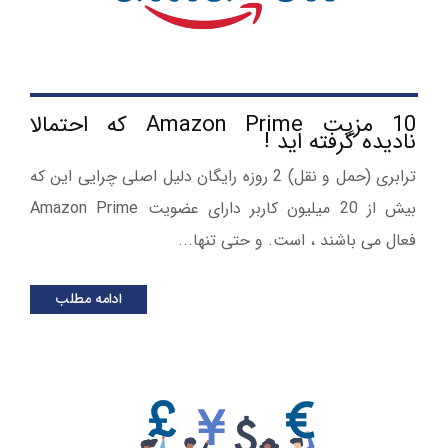
10 مزیت Amazon Prime که احتمالا
نادیده گرفته اید !
ترابری (حمل و نقل) 2 روزه رایگان دلیل اصلی چرایی این که
بیش از 20 میلیون کاربر دارای عضویت Amazon Prime
فعال می باشند ، است. و حتی تنها...
ادامه مطلب