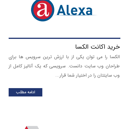
خرید اکانت الکسا
الکسا را می توان یکی از با ارزش ترین سرویس ها برای
طراحان وب سایت دانست. سرویسی که یک آنالیز کامل از
وب سایتتان را در اختیار شما قرار...
ادامه مطلب