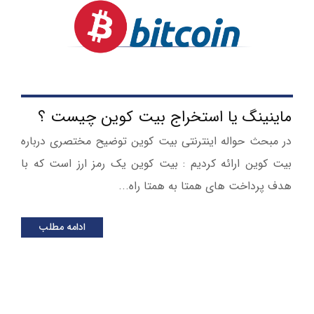
ماینینگ یا استخراج بیت کوین چیست ؟
در مبحث حواله اینترنتی بیت کوین توضیح مختصری درباره
بیت کوین ارائه کردیم : بیت کوین یک رمز ارز است که با
هدف پرداخت های همتا به همتا راه...
ادامه مطلب