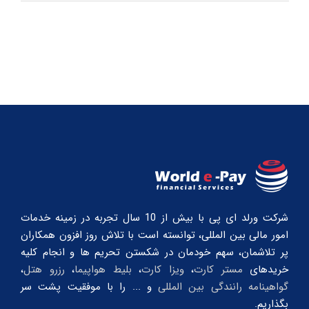
شرکت ورلد ای پی با بیش از 10 سال تجربه در زمینه خدمات
امور مالی بین المللی، توانسته است با تلاش روز افزون همکاران
پر تلاشمان، سهم خودمان در شکستن تحریم ها و انجام کلیه
خریدهای
مستر کارت
،
ویزا کارت
،
بلیط هواپیما
،
رزرو هتل
،
گواهینامه رانندگی بین المللی
و ... را با موفقیت پشت سر
بگذاریم.