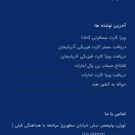
آخرین نوشته ها
ویزا کارت مسافرتی کانادا
دریافت مستر کارت فیزیکی آذربایجان
دریافت ویزا کارت فیزیکی آذربایجان
افتتاح حساب پی پال امارات
دریافت ویزا کارت امارات
حواله به کشور هند
تماس با ما
تهران، ولیعصر، نبش خیابان مطهری( مراجعه با هماهنگی قبلی )