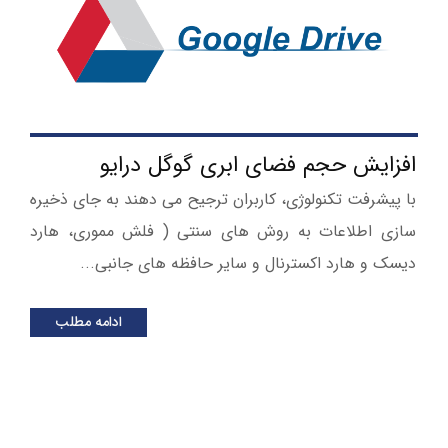
افزایش حجم فضای ابری گوگل درایو
با پیشرفت تکنولوژی، کاربران ترجیح می دهند به جای ذخیره
سازی اطلاعات به روش های سنتی ( فلش مموری، هارد
دیسک و هارد اکسترنال و سایر حافظه های جانبی...
ادامه مطلب