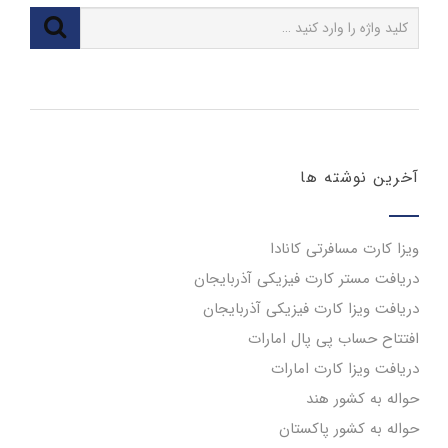
آخرین نوشته ها
ویزا کارت مسافرتی کانادا
دریافت مستر کارت فیزیکی آذربایجان
دریافت ویزا کارت فیزیکی آذربایجان
افتتاح حساب پی پال امارات
دریافت ویزا کارت امارات
حواله به کشور هند
حواله به کشور پاکستان