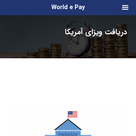
World e Pay
دریافت ویزای آمریکا