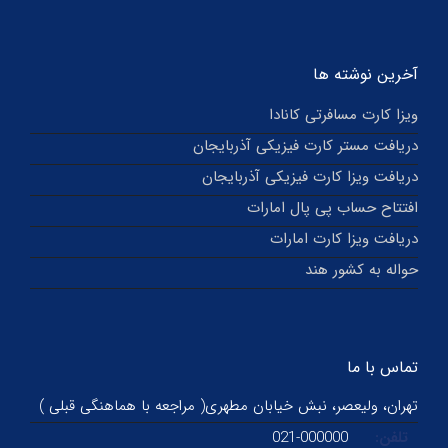
آخرین نوشته ها
ویزا کارت مسافرتی کانادا
دریافت مستر کارت فیزیکی آذربایجان
دریافت ویزا کارت فیزیکی آذربایجان
افتتاح حساب پی پال امارات
دریافت ویزا کارت امارات
حواله به کشور هند
تماس با ما
تهران، ولیعصر، نبش خیابان مطهری( مراجعه با هماهنگی قبلی )
تلفن:
021-000000