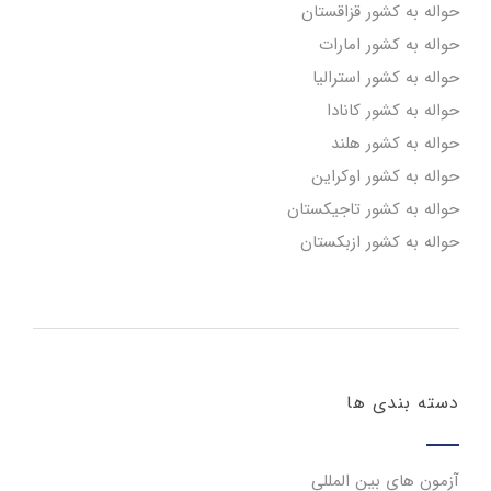
حواله به کشور قزاقستان
حواله به کشور امارات
حواله به کشور استرالیا
حواله به کشور کانادا
حواله به کشور هلند
حواله به کشور اوکراین
حواله به کشور تاجیکستان
حواله به کشور ازبکستان
دسته بندی ها
آزمون های بین المللی