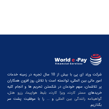
شرکت ورلد ای پی با بیش از 10 سال تجربه در زمینه خدمات
امور مالی بین المللی، توانسته است با تلاش روز افزون همکاران
پر تلاشمان، سهم خودمان در شکستن تحریم ها و انجام کلیه
خریدهای
مستر کارت
،
ویزا کارت
،
بلیط هواپیما
،
رزرو هتل
،
گواهینامه رانندگی بین المللی
و ... را با موفقیت پشت سر
بگذاریم.