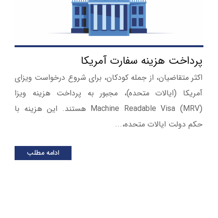
پرداخت هزینه سفارت آمریکا
اکثر متقاضیان، از جمله کودکان، برای شروع درخواست ویزای
آمریکا (ایالات متحده)، مجبور به پرداخت هزینه ویزا
Machine Readable Visa (MRV) هستند. این هزینه با
حکم دولت ایالات متحده،...
ادامه مطلب