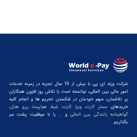
شرکت ورلد ای پی با بیش از 10 سال تجربه در زمینه خدمات
امور مالی بین المللی، توانسته است با تلاش روز افزون همکاران
پر تلاشمان، سهم خودمان در شکستن تحریم ها و انجام کلیه
خریدهای
مستر کارت
،
ویزا کارت
،
بلیط هواپیما
،
رزرو هتل
،
گواهینامه رانندگی بین المللی
و ... را با موفقیت پشت سر
بگذاریم.