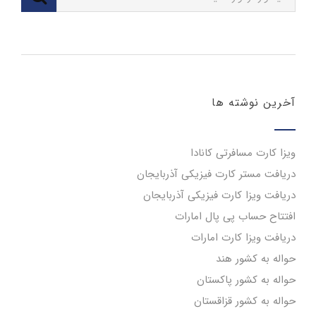
آخرین نوشته ها
ویزا کارت مسافرتی کانادا
دریافت مستر کارت فیزیکی آذربایجان
دریافت ویزا کارت فیزیکی آذربایجان
افتتاح حساب پی پال امارات
دریافت ویزا کارت امارات
حواله به کشور هند
حواله به کشور پاکستان
حواله به کشور قزاقستان