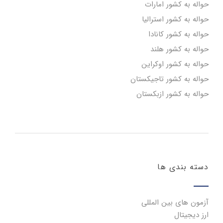
حواله به کشور امارات
حواله به کشور استرالیا
حواله به کشور کانادا
حواله به کشور هلند
حواله به کشور اوکراین
حواله به کشور تاجیکستان
حواله به کشور ازبکستان
دسته بندی ها
آزمون های بین المللی
ارز دیجیتال