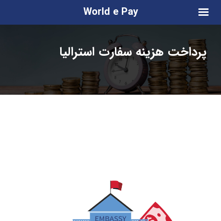
World e Pay
پرداخت هزینه سفارت استرالیا