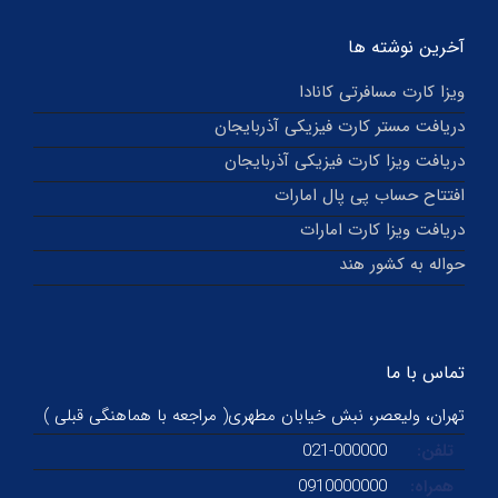
آخرین نوشته ها
ویزا کارت مسافرتی کانادا
دریافت مستر کارت فیزیکی آذربایجان
دریافت ویزا کارت فیزیکی آذربایجان
افتتاح حساب پی پال امارات
دریافت ویزا کارت امارات
حواله به کشور هند
تماس با ما
تهران، ولیعصر، نبش خیابان مطهری( مراجعه با هماهنگی قبلی )
تلفن:
021-000000
همراه:
0910000000