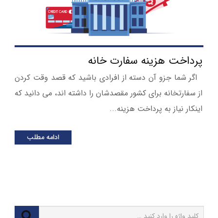
پرداخت هزینه سفارت خانه
اگر شما جزو آن دسته از افرادی باشید که قصد وقت کردن
از سفارتخانه برای کشور مقصدشان را داشته اند، می دانید که
اینکار نیاز به پرداخت هزینه...
ادامه مطلب