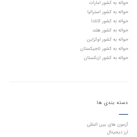
حواله به کشور امارات
حواله به کشور استرالیا
حواله به کشور کانادا
حواله به کشور هلند
حواله به کشور اوکراین
حواله به کشور تاجیکستان
حواله به کشور ازبکستان
دسته بندی ها
آزمون های بین المللی
ارز دیجیتال