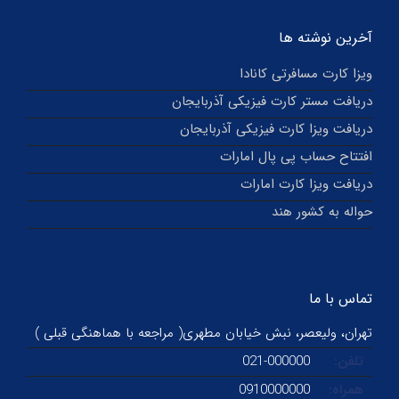
آخرین نوشته ها
ویزا کارت مسافرتی کانادا
دریافت مستر کارت فیزیکی آذربایجان
دریافت ویزا کارت فیزیکی آذربایجان
افتتاح حساب پی پال امارات
دریافت ویزا کارت امارات
حواله به کشور هند
تماس با ما
تهران، ولیعصر، نبش خیابان مطهری( مراجعه با هماهنگی قبلی )
تلفن:
021-000000
همراه:
0910000000