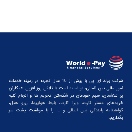
شرکت ورلد ای پی با بیش از 10 سال تجربه در زمینه خدمات
امور مالی بین المللی، توانسته است با تلاش روز افزون همکاران
پر تلاشمان، سهم خودمان در شکستن تحریم ها و انجام کلیه
خریدهای
مستر کارت
،
ویزا کارت
،
بلیط هواپیما
،
رزرو هتل
،
گواهینامه رانندگی بین المللی
و ... را با موفقیت پشت سر
بگذاریم.