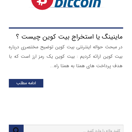
ماینینگ یا استخراج بیت کوین چیست ؟
در مبحث حواله اینترنتی بیت کوین توضیح مختصری درباره
بیت کوین ارائه کردیم : بیت کوین یک رمز ارز است که با
هدف پرداخت های همتا به همتا راه...
ادامه مطلب