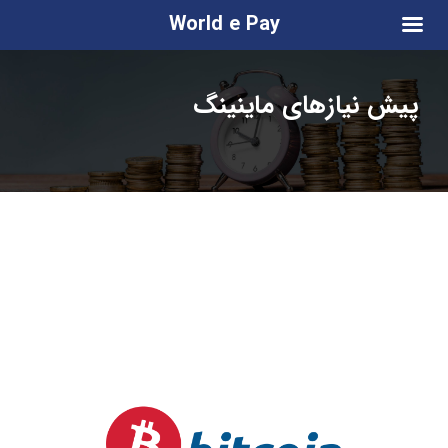
World e Pay
پیش نیازهای ماینینگ