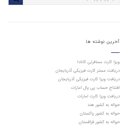
آخرین نوشته ها
ویزا کارت مسافرتی کانادا
دریافت مستر کارت فیزیکی آذربایجان
دریافت ویزا کارت فیزیکی آذربایجان
افتتاح حساب پی پال امارات
دریافت ویزا کارت امارات
حواله به کشور هند
حواله به کشور پاکستان
حواله به کشور قزاقستان