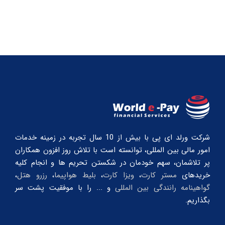
شرکت ورلد ای پی با بیش از 10 سال تجربه در زمینه خدمات
امور مالی بین المللی، توانسته است با تلاش روز افزون همکاران
پر تلاشمان، سهم خودمان در شکستن تحریم ها و انجام کلیه
خریدهای
مستر کارت
،
ویزا کارت
،
بلیط هواپیما
،
رزرو هتل
،
گواهینامه رانندگی بین المللی
و ... را با موفقیت پشت سر
بگذاریم.