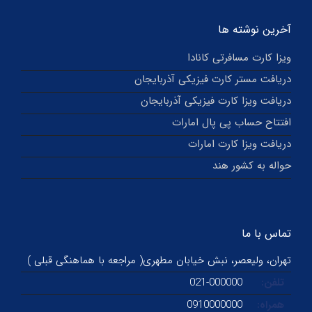
آخرین نوشته ها
ویزا کارت مسافرتی کانادا
دریافت مستر کارت فیزیکی آذربایجان
دریافت ویزا کارت فیزیکی آذربایجان
افتتاح حساب پی پال امارات
دریافت ویزا کارت امارات
حواله به کشور هند
تماس با ما
تهران، ولیعصر، نبش خیابان مطهری( مراجعه با هماهنگی قبلی )
تلفن:
021-000000
همراه:
0910000000