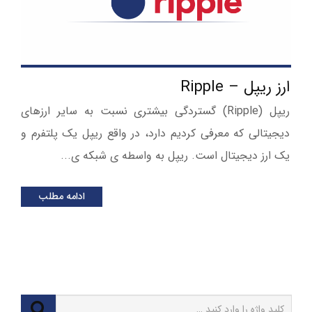
ارز ریپل – Ripple
ریپل (Ripple) گستردگی بیشتری نسبت به سایر ارزهای
دیجیتالی که معرفی کردیم دارد، در واقع ریپل یک پلتفرم و
یک ارز دیجیتال است. ریپل به واسطه ی شبکه ی...
ادامه مطلب