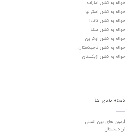
حواله به کشور امارات
حواله به کشور استرالیا
حواله به کشور کانادا
حواله به کشور هلند
حواله به کشور اوکراین
حواله به کشور تاجیکستان
حواله به کشور ازبکستان
دسته بندی ها
آزمون های بین المللی
ارز دیجیتال